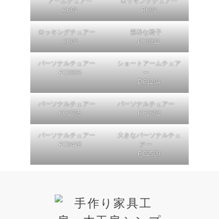
アームチェアー
ロッキングチェアー
AC01
RC01
ロッキングチェアー
素朴な椅子
RC02
DC0811
パーソナルチェアー
ショートアームチェア
PC0803
ー
DC1204
パーソナルチェアー
パーソナルチェアー
PC1205
PC2602
パーソナルチェアー
大きなパーソナルチェ
PC0410
アー
PC2509