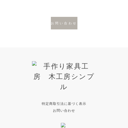
お問い合わせ
特定商取引法に基づく表示
お問い合わせ