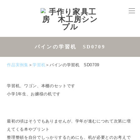
パインの学習机 SD0709
作品実例集
＞
学習机
＞パインの学習机 SD0709
学習机、ワゴン、本棚のセットです
小学1年生、お嬢様の机です
最初の頃はそうでもありませんが、学年が進むにつれて次第に増
えてくる本やプリント
整理整頓を自分でしっかりするためにも、机が必要とのお考えで