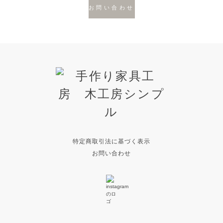
お問い合わせ
特定商取引法に基づく表示
お問い合わせ