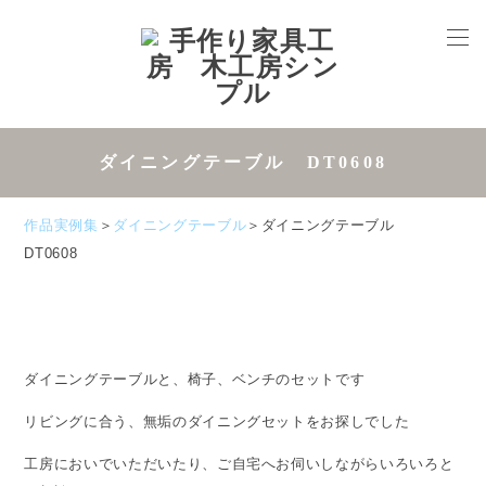
ダイニングテーブル DT0608
作品実例集
＞
ダイニングテーブル
＞ダイニングテーブル
DT0608
ダイニングテーブルと、椅子、ベンチのセットです
リビングに合う、無垢のダイニングセットをお探しでした
工房においでいただいたり、ご自宅へお伺いしながらいろいろと