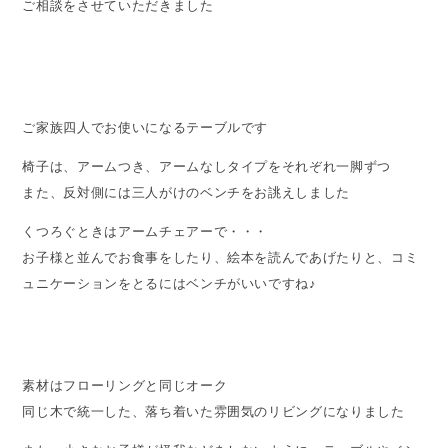
ご相談をさせていただきました
ご家族四人でお使いになるテーブルです
椅子は、アームつき、アームなしタイプをそれぞれ一脚ずつ
また、反対側には三人がけのベンチをお誂えしました
くつろぐときはアームチェアーで・・・
お子様と並んでお食事をしたり、絵本を読んであげたりと、コミ
ュニケーションをとるにはベンチがいいですね♪
素材はフローリングと同じオーク
同じ木で統一した、落ち着いた雰囲気のリビングになりました