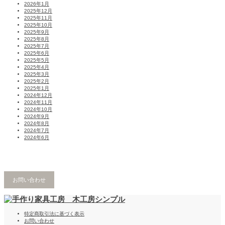
2026年1月
2025年12月
2025年11月
2025年10月
2025年9月
2025年8月
2025年7月
2025年6月
2025年5月
2025年4月
2025年3月
2025年2月
2025年1月
2024年12月
2024年11月
2024年10月
2024年9月
2024年8月
2024年7月
2024年6月
お問い合わせ
特定商取引法に基づく表示
お問い合わせ