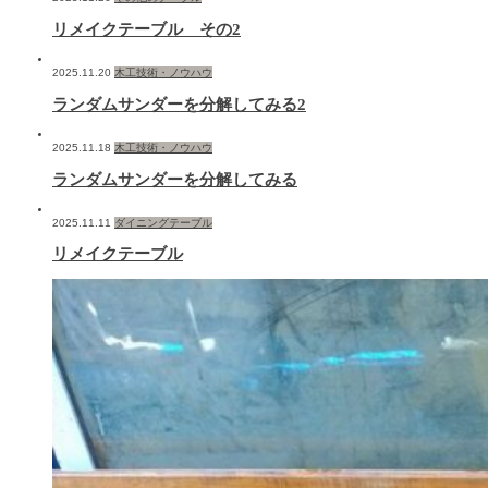
リメイクテーブル その2
2025.11.20
木工技術・ノウハウ
ランダムサンダーを分解してみる2
2025.11.18
木工技術・ノウハウ
ランダムサンダーを分解してみる
2025.11.11
ダイニングテーブル
リメイクテーブル