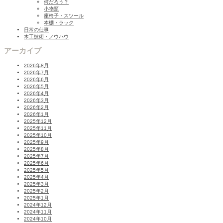
何だろう？
小物類
座椅子・スツール
本棚・ラック
日常の仕事
木工技術・ノウハウ
アーカイブ
2026年8月
2026年7月
2026年6月
2026年5月
2026年4月
2026年3月
2026年2月
2026年1月
2025年12月
2025年11月
2025年10月
2025年9月
2025年8月
2025年7月
2025年6月
2025年5月
2025年4月
2025年3月
2025年2月
2025年1月
2024年12月
2024年11月
2024年10月