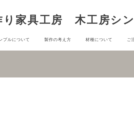
ンプルについて
製作の考え方
材種について
ご