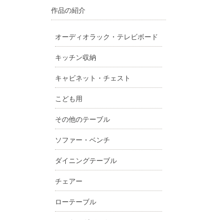
作品の紹介
オーディオラック・テレビボード
キッチン収納
キャビネット・チェスト
こども用
その他のテーブル
ソファー・ベンチ
ダイニングテーブル
チェアー
ローテーブル