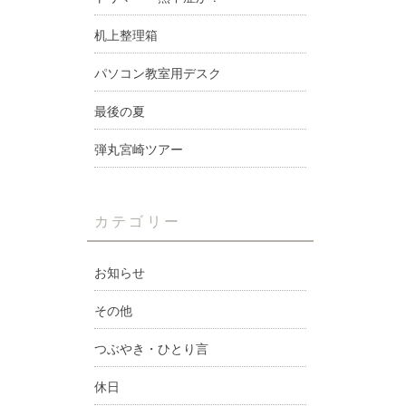
机上整理箱
パソコン教室用デスク
最後の夏
弾丸宮崎ツアー
カテゴリー
お知らせ
その他
つぶやき・ひとり言
休日