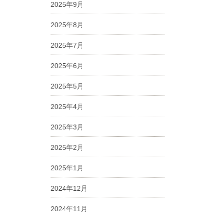
2025年9月
2025年8月
2025年7月
2025年6月
2025年5月
2025年4月
2025年3月
2025年2月
2025年1月
2024年12月
2024年11月