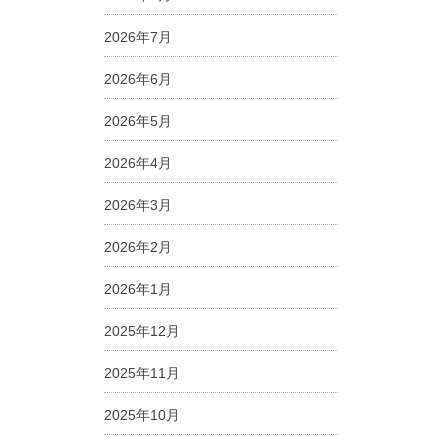
2026年7月
2026年6月
2026年5月
2026年4月
2026年3月
2026年2月
2026年1月
2025年12月
2025年11月
2025年10月