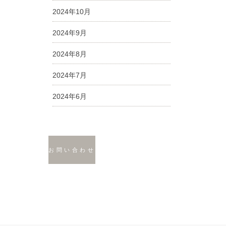
2024年10月
2024年9月
2024年8月
2024年7月
2024年6月
お問い合わせ