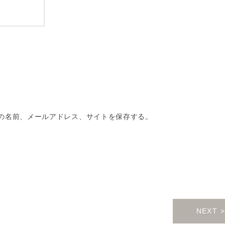
の名前、メールアドレス、サイトを保存する。
NEXT >