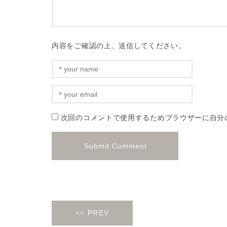
内容をご確認の上、送信してください。
次回のコメントで使用するためブラウザーに自分
<< PREV