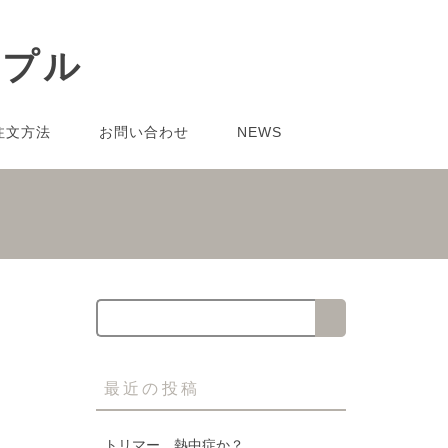
注文方法
お問い合わせ
NEWS
最近の投稿
トリマー 熱中症か？