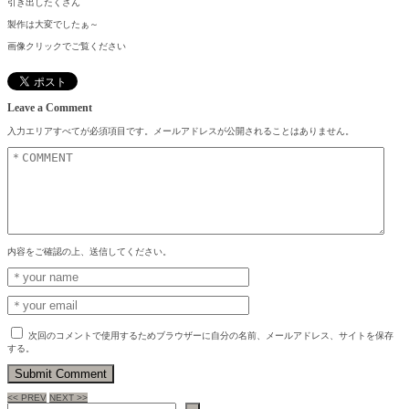
引き出したくさん
製作は大変でしたぁ～
画像クリックでご覧ください
Leave a Comment
入力エリアすべてが必須項目です。メールアドレスが公開されることはありません。
内容をご確認の上、送信してください。
次回のコメントで使用するためブラウザーに自分の名前、メールアドレス、サイトを保存
する。
<< PREV
NEXT >>
検索