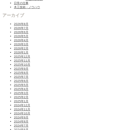
日常の仕事
木工技術・ノウハウ
アーカイブ
2026年8月
2026年7月
2026年6月
2026年5月
2026年4月
2026年3月
2026年2月
2026年1月
2025年12月
2025年11月
2025年10月
2025年9月
2025年8月
2025年7月
2025年6月
2025年5月
2025年4月
2025年3月
2025年2月
2025年1月
2024年12月
2024年11月
2024年10月
2024年9月
2024年8月
2024年7月
2024年6月