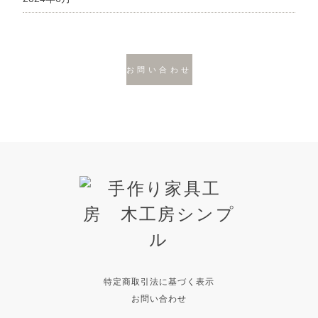
お問い合わせ
特定商取引法に基づく表示
お問い合わせ