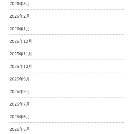
2026年3月
2026年2月
2026年1月
2025年12月
2025年11月
2025年10月
2025年9月
2025年8月
2025年7月
2025年6月
2025年5月