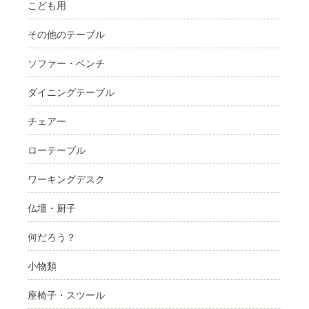
こども用
その他のテーブル
ソファー・ベンチ
ダイニングテーブル
チェアー
ローテーブル
ワーキングデスク
仏壇・厨子
何だろう？
小物類
座椅子・スツール