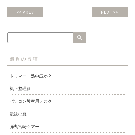
<< PREV
NEXT >>
最近の投稿
トリマー 熱中症か？
机上整理箱
パソコン教室用デスク
最後の夏
弾丸宮崎ツアー