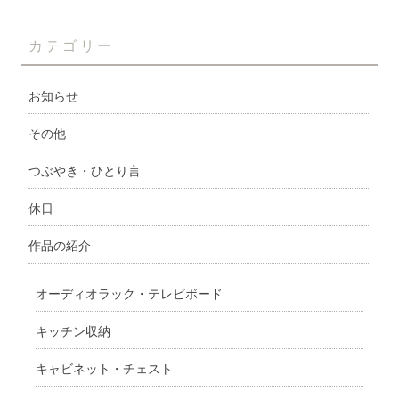
カテゴリー
お知らせ
その他
つぶやき・ひとり言
休日
作品の紹介
オーディオラック・テレビボード
キッチン収納
キャビネット・チェスト