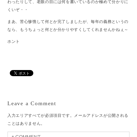
わったりして、老眼の目には何を書いているのか極めて分かりに
くいぞ・・
まあ、苦心惨憺して何とか完了しましたが、毎年の義務というの
なら、もうちょっと何とか分かりやすくしてくれませんかねぇ～
ホント
Leave a Comment
入力エリアすべてが必須項目です。メールアドレスが公開される
ことはありません。