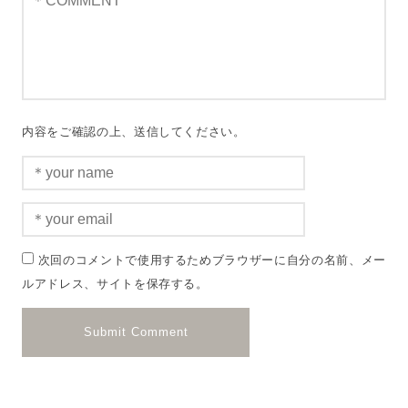
内容をご確認の上、送信してください。
次回のコメントで使用するためブラウザーに自分の名前、メー
ルアドレス、サイトを保存する。