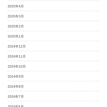
2025年4月
2025年3月
2025年2月
2025年1月
2024年12月
2024年11月
2024年10月
2024年9月
2024年8月
2024年7月
2024年6月