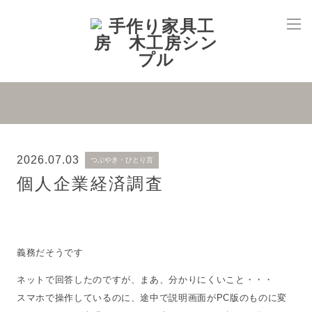
2026.07.03
つぶやき・ひとり言
個人企業経済調査
義務だそうです
ネットで回答したのですが、まあ、分かりにくいこと・・・
スマホで操作しているのに、途中で説明画面がPC版のものに変