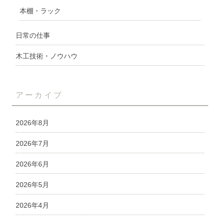
本棚・ラック
日常の仕事
木工技術・ノウハウ
アーカイブ
2026年8月
2026年7月
2026年6月
2026年5月
2026年4月